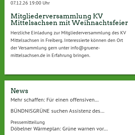
07.12.26 19:00 Uhr
Mitgliederversammlung KV
Mittelsachsen mit Weihnachtsfeier
Herzliche Einladung zur Mitgliederversammlung des KV
Mittelsachsen in Freiberg. Interessierte können den Ort
der Versammlung gern unter info@gruene-
mittelsachsen.de in Erfahrung bringen.
News
Mehr schaffen: Für einen offensiven…
BÜNDNISGRÜNE suchen Assistenz des…
Pressemitteilung
Döbelner Wärmeplan: Grüne warnen vor…