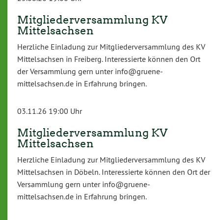
Mitgliederversammlung KV
Mittelsachsen
Herzliche Einladung zur Mitgliederversammlung des KV
Mittelsachsen in Freiberg. Interessierte können den Ort
der Versammlung gern unter info@gruene-
mittelsachsen.de in Erfahrung bringen.
03.11.26 19:00 Uhr
Mitgliederversammlung KV
Mittelsachsen
Herzliche Einladung zur Mitgliederversammlung des KV
Mittelsachsen in Döbeln. Interessierte können den Ort der
Versammlung gern unter info@gruene-
mittelsachsen.de in Erfahrung bringen.